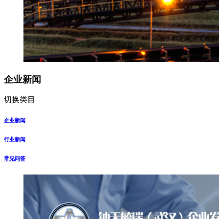
企业新闻
切换类目
企业新闻
行业新闻
常见问答