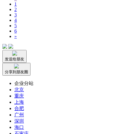
1
2
3
4
5
6
»
发送给朋友
分享到朋友圈
企业分站
北京
重庆
上海
合肥
广州
深圳
海口
石家庄