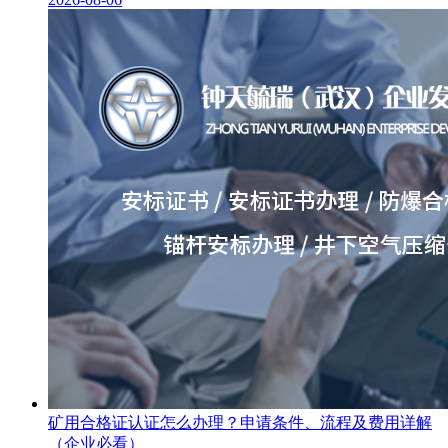
矿用合格证认证怎么办理？申请条件、流程及费用详解
（企业必看）