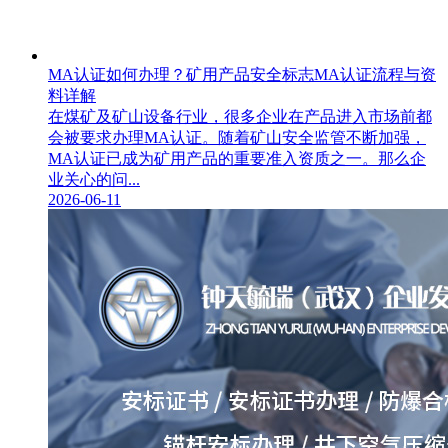
MA认证如何办理？矿用产品安全标志MA认证流程与资
料详解
在煤矿及矿山设备行业，很多企业在产品进入市场前都
会被要求办理MA认证。随着矿山安全监管不断加强，
MA认证已成为矿用产品的重要准入资质之一。那么企
业关心的问...
2026-06-11