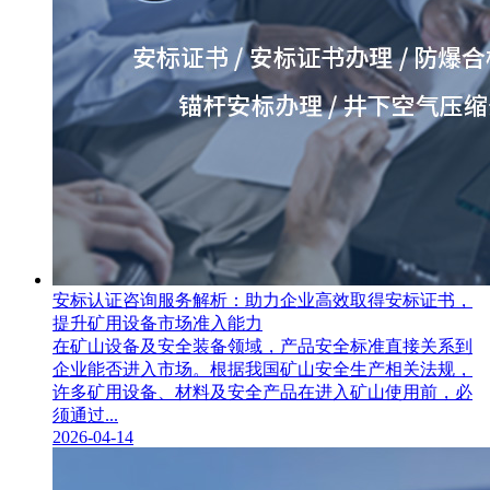
安标认证咨询服务解析：助力企业高效取得安标证书，
提升矿用设备市场准入能力
在矿山设备及安全装备领域，产品安全标准直接关系到
企业能否进入市场。根据我国矿山安全生产相关法规，
许多矿用设备、材料及安全产品在进入矿山使用前，必
须通过...
2026-04-14