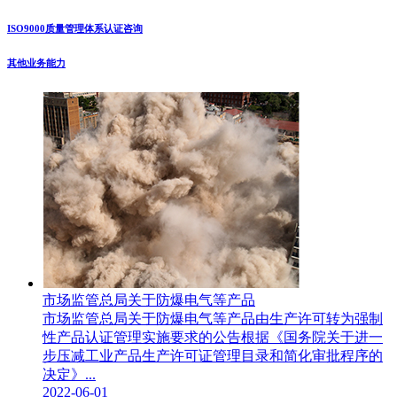
ISO9000质量管理体系认证咨询
其他业务能力
市场监管总局关于防爆电气等产品
市场监管总局关于防爆电气等产品由生产许可转为强制
性产品认证管理实施要求的公告根据《国务院关于进一
步压减工业产品生产许可证管理目录和简化审批程序的
决定》...
2022-06-01