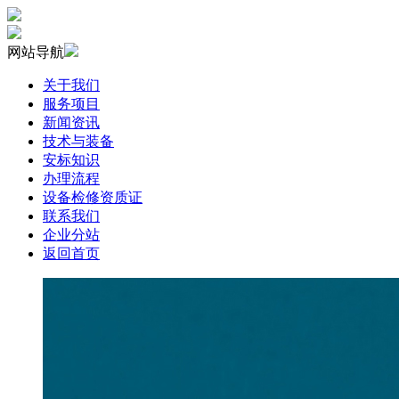
网站导航
关于我们
服务项目
新闻资讯
技术与装备
安标知识
办理流程
设备检修资质证
联系我们
企业分站
返回首页