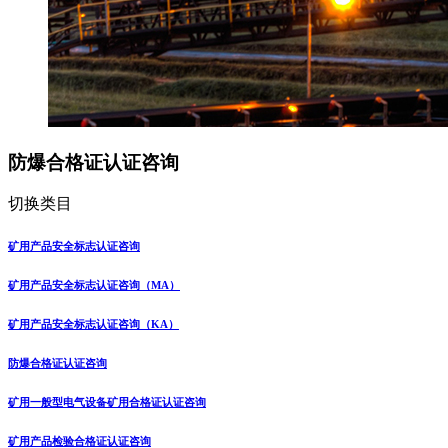
防爆合格证认证咨询
切换类目
矿用产品安全标志认证咨询
矿用产品安全标志认证咨询（MA）
矿用产品安全标志认证咨询（KA）
防爆合格证认证咨询
矿用一般型电气设备矿用合格证认证咨询
矿用产品检验合格证认证咨询