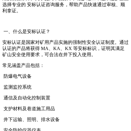
选择专业的 安标认证咨询服务，帮助产品快速通过审核、顺
利拿证。
一、什么是安标认证？
安标认证是国家对矿用产品实施的强制性安全认证制度。通过
认证的产品将获得 MA、KA、KX 等安标标识，证明其满足
矿山安全使用要求，可合法在井下投入使用。
常见涵盖产品包括：
防爆电气设备
监测监控系统
通信及自动化控制装置
支护材料及巷道施工用品
井下运输、照明、排水设备
安全防护仪器仪表