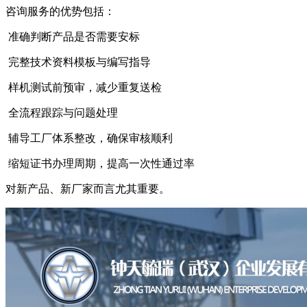
咨询服务的优势包括：
准确判断产品是否需要安标
完整技术资料模板与编写指导
样机测试前预审，减少重复送检
全流程跟踪与问题处理
辅导工厂体系整改，确保审核顺利
缩短证书办理周期，提高一次性通过率
对新产品、新厂家而言尤其重要。