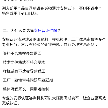
列入矿用产品目录的设备必须通过安标认证，否则不得生产、
销售或用于矿山现场。
二、为什么要选择
安标认证咨询
？
安标认证流程涉及图纸资料、样机检测、工厂体系审核等多个
专业环节。对没有经验的企业来说，自行办理容易遇到：
资料不合格被多次退回
技术文件格式不符合要求
样机试验不达标导致返工
工厂一致性审核问题导致延期
整体流程冗长、周期难控制
专业的安标认证咨询机构可以大幅提高成功率，让企业更高效
完成认证。