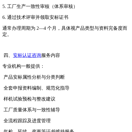
5. 工厂生产一致性审核（体系审核）
6. 通过技术评审并领取安标证书
通常办理周期为 2—4 个月，具体视产品类型与资料完备度而
定。
四、
安标认证咨询
服务内容
专业机构一般提供：
产品安标属性分析与分类判断
全套申报资料编制、规范化指导
样机试验预检与整改建议
工厂质量体系与一致性辅导
全流程跟踪及进度管理
年检、延续、变更等证书维持服务