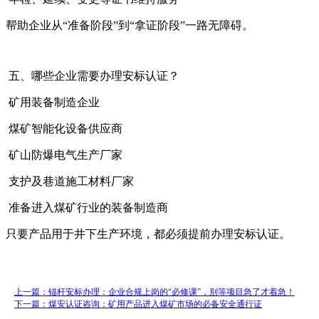
帮助企业从“准备阶段”到“拿证阶段”一路无障碍。
五、哪些企业需要办理安标认证？
矿用装备制造企业
煤矿智能化设备供应商
矿山防爆电气生产厂家
支护及巷道施工材料厂家
准备进入煤矿行业的装备制造商
只要产品用于井下生产环境，都必须提前办理安标认证。
上一篇：锚杆安标办理：企业合规上岗的“必修课”，别等项目急了才着急！
下一篇：煤安认证咨询：矿用产品进入煤矿市场的必备安全通行证