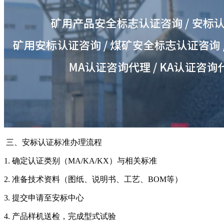
三、安标认证标准办理流程
1. 确定认证类别（MA/KA/KX）与相关标准
2. 准备技术资料（图纸、说明书、工艺、BOM等）
3. 提交申请至安标中心
4. 产品样机送检，完成型式试验