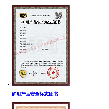
矿用产品安全标志证书