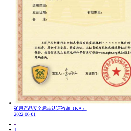
矿用产品安全标志认证咨询（KA）
2022-06-01
«
1