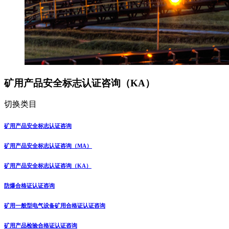
矿用产品安全标志认证咨询（KA）
切换类目
矿用产品安全标志认证咨询
矿用产品安全标志认证咨询（MA）
矿用产品安全标志认证咨询（KA）
防爆合格证认证咨询
矿用一般型电气设备矿用合格证认证咨询
矿用产品检验合格证认证咨询