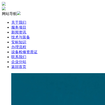
网站导航
关于我们
服务项目
新闻资讯
技术与装备
安标知识
办理流程
设备检修资质证
联系我们
企业分站
返回首页