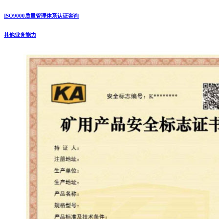
ISO9000质量管理体系认证咨询
其他业务能力