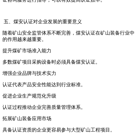
五、煤安认证对企业发展的重要意义
随着矿山安全监管体系不断完善，煤安认证在矿山装备行业中
的作用越来越重要。
提升煤矿市场准入能力
多数煤矿项目采购设备时必须具备煤安认证。
增强企业品牌与技术实力
认证代表产品安全性能达到行业标准。
促进企业生产规范化升级
认证过程推动企业完善质量管理体系。
拓展矿山装备应用市场
具备认证资质的企业更容易参与大型矿山工程项目。