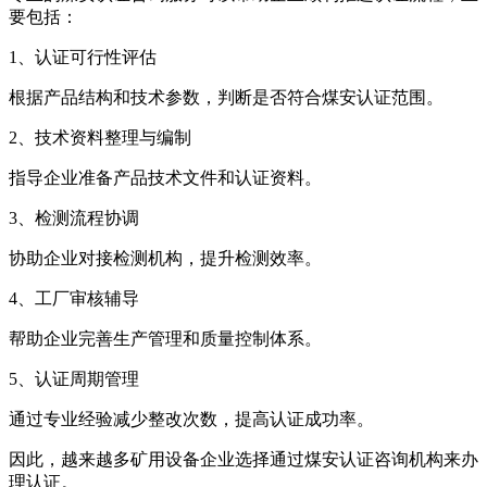
要包括：
1、认证可行性评估
根据产品结构和技术参数，判断是否符合煤安认证范围。
2、技术资料整理与编制
指导企业准备产品技术文件和认证资料。
3、检测流程协调
协助企业对接检测机构，提升检测效率。
4、工厂审核辅导
帮助企业完善生产管理和质量控制体系。
5、认证周期管理
通过专业经验减少整改次数，提高认证成功率。
因此，越来越多矿用设备企业选择通过煤安认证咨询机构来办
理认证。