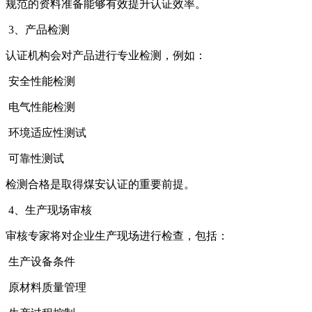
规范的资料准备能够有效提升认证效率。
3、产品检测
认证机构会对产品进行专业检测，例如：
安全性能检测
电气性能检测
环境适应性测试
可靠性测试
检测合格是取得煤安认证的重要前提。
4、生产现场审核
审核专家将对企业生产现场进行检查，包括：
生产设备条件
原材料质量管理