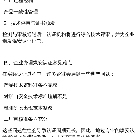
生产过程控制
产品一致性管理
5、技术评审与证书颁发
检测与审核通过后，认证机构将进行综合技术评审，并为企业
颁发煤安认证证书。
四、企业办理煤安认证常见难点
在实际认证过程中，许多企业会遇到一些典型问题：
产品技术资料准备不完整
对矿山安全技术标准理解不足
检测阶段出现技术整改
工厂审核准备不充分
这些问题往往会导致认证周期延长。因此，通过专业的煤安认
证咨询服务进行指导，可以有效提高认证效率。