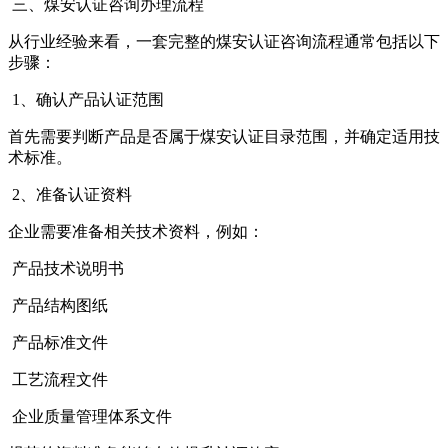
三、煤安认证咨询办理流程
从行业经验来看，一套完整的煤安认证咨询流程通常包括以下
步骤：
1、确认产品认证范围
首先需要判断产品是否属于煤安认证目录范围，并确定适用技
术标准。
2、准备认证资料
企业需要准备相关技术资料，例如：
产品技术说明书
产品结构图纸
产品标准文件
工艺流程文件
企业质量管理体系文件