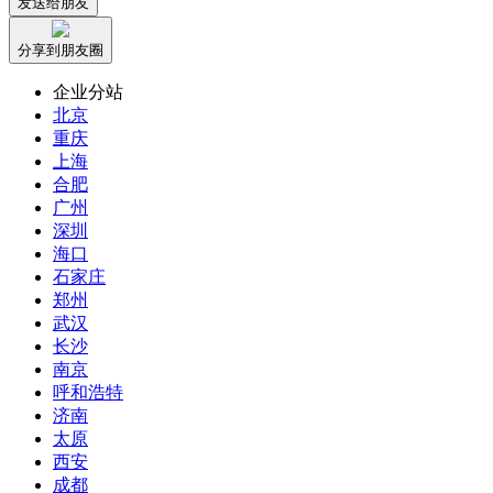
发送给朋友
分享到朋友圈
企业分站
北京
重庆
上海
合肥
广州
深圳
海口
石家庄
郑州
武汉
长沙
南京
呼和浩特
济南
太原
西安
成都