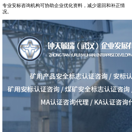
专业安标咨询机构可协助企业优化资料，减少退回和补正情
况。