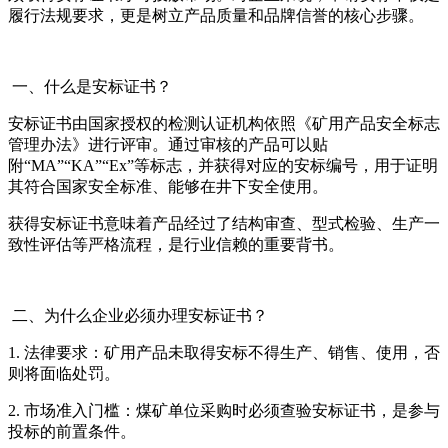
履行法规要求，更是树立产品质量和品牌信誉的核心步骤。
一、什么是安标证书？
安标证书由国家授权的检测认证机构依照《矿用产品安全标志
管理办法》进行评审。通过审核的产品可以贴
附“MA”“KA”“Ex”等标志，并获得对应的安标编号，用于证明
其符合国家安全标准、能够在井下安全使用。
获得安标证书意味着产品经过了结构审查、型式检验、生产一
致性评估等严格流程，是行业信赖的重要背书。
二、为什么企业必须办理安标证书？
1. 法律要求：矿用产品未取得安标不得生产、销售、使用，否
则将面临处罚。
2. 市场准入门槛：煤矿单位采购时必须查验安标证书，是参与
投标的前置条件。