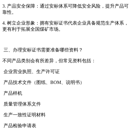
3. 产品安全保障：通过安标体系可降低安全风险，提升产品可
靠性。
4. 树立企业形象：拥有安标证书代表企业具备规范生产体系，
更有利于拓展全国煤矿市场。
三、办理安标证书需要准备哪些资料？
不同产品类别会有所差异，但常见资料包括：
企业营业执照、生产许可证
产品技术文件（图纸、BOM、说明书）
产品样机
质量管理体系文件
生产一致性证明材料
产品检验申请表