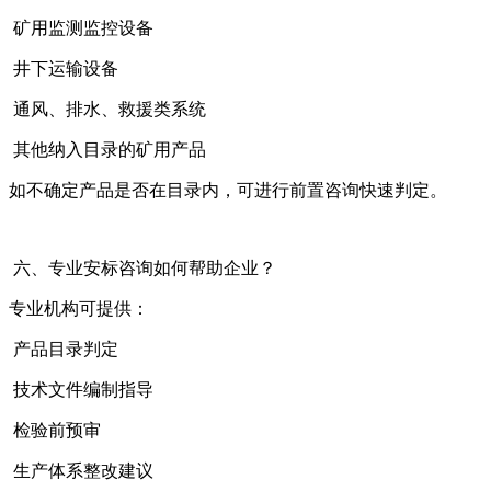
矿用监测监控设备
井下运输设备
通风、排水、救援类系统
其他纳入目录的矿用产品
如不确定产品是否在目录内，可进行前置咨询快速判定。
六、专业安标咨询如何帮助企业？
专业机构可提供：
产品目录判定
技术文件编制指导
检验前预审
生产体系整改建议