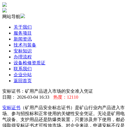
网站导航
关于我们
服务项目
新闻资讯
技术与装备
安标知识
办理流程
设备检修资质证
联系我们
企业分站
返回首页
安标证书：矿用产品进入市场的安全准入凭证
日期： 2026-03-04 16:33
热度：12110
安标证书
（矿用产品安全标志证书）是矿山行业内产品进入市
场、参与招投标和正常使用的关键性安全凭证。无论是矿用电
气设备、支护用品还是防爆类装置，只要涉及井下使用，都必
须取得安标证书才可投放市场。对企业来说，申请安标不仅是