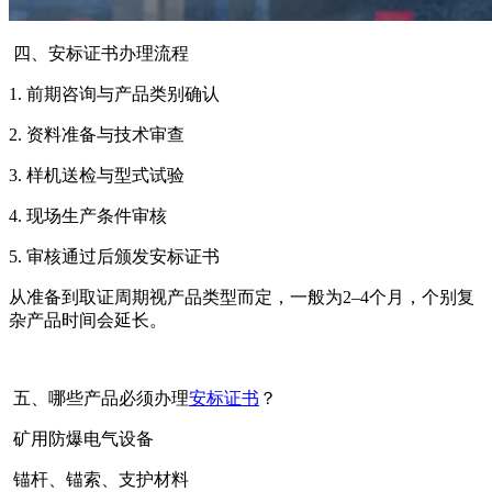
四、安标证书办理流程
1. 前期咨询与产品类别确认
2. 资料准备与技术审查
3. 样机送检与型式试验
4. 现场生产条件审核
5. 审核通过后颁发安标证书
从准备到取证周期视产品类型而定，一般为2–4个月，个别复
杂产品时间会延长。
五、哪些产品必须办理
安标证书
？
矿用防爆电气设备
锚杆、锚索、支护材料