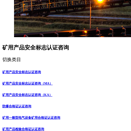
矿用产品安全标志认证咨询
切换类目
矿用产品安全标志认证咨询
矿用产品安全标志认证咨询（MA）
矿用产品安全标志认证咨询（KA）
防爆合格证认证咨询
矿用一般型电气设备矿用合格证认证咨询
矿用产品检验合格证认证咨询