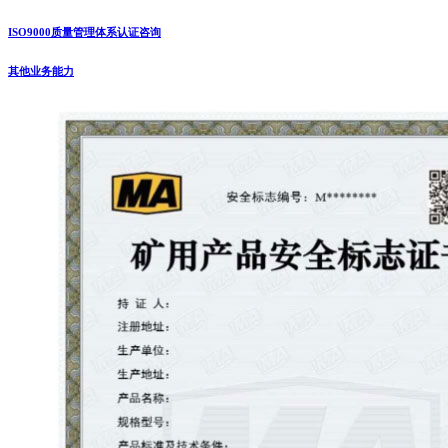
ISO9000质量管理体系认证咨询
其他业务能力