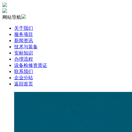
网站导航
关于我们
服务项目
新闻资讯
技术与装备
安标知识
办理流程
设备检修资质证
联系我们
企业分站
返回首页