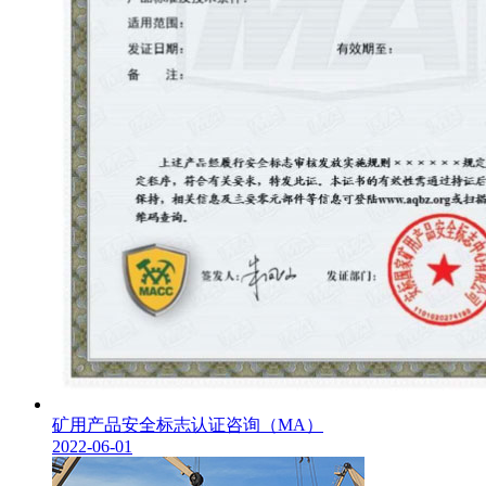
矿用产品安全标志认证咨询（MA）
2022-06-01