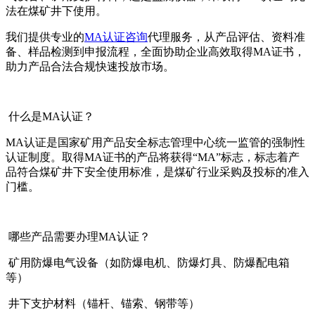
法在煤矿井下使用。
我们提供专业的
MA认证咨询
代理服务，从产品评估、资料准
备、样品检测到申报流程，全面协助企业高效取得MA证书，
助力产品合法合规快速投放市场。
什么是MA认证？
MA认证是国家矿用产品安全标志管理中心统一监管的强制性
认证制度。取得MA证书的产品将获得“MA”标志，标志着产
品符合煤矿井下安全使用标准，是煤矿行业采购及投标的准入
门槛。
哪些产品需要办理MA认证？
矿用防爆电气设备（如防爆电机、防爆灯具、防爆配电箱
等）
井下支护材料（锚杆、锚索、钢带等）