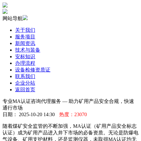
网站导航
关于我们
服务项目
新闻资讯
技术与装备
安标知识
办理流程
设备检修资质证
联系我们
企业分站
返回首页
专业MA认证咨询代理服务 — 助力矿用产品安全合规，快速
通行市场
日期： 2025-10-20 14:30
热度：23070
随着煤矿安全监管的不断加强，MA认证（矿用产品安全标志
认证）成为矿用产品进入井下市场的必备资质。无论是防爆电
气设备、矿用支护材料，还是监测仪器，未取得MA认证均无