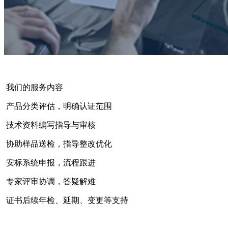
我们的服务内容
产品分类评估，明确认证范围
技术资料编写指导与审核
协助样品送检，指导整改优化
安标系统申报，流程跟进
专家评审协调，答疑解难
证书后续年检、延期、变更等支持