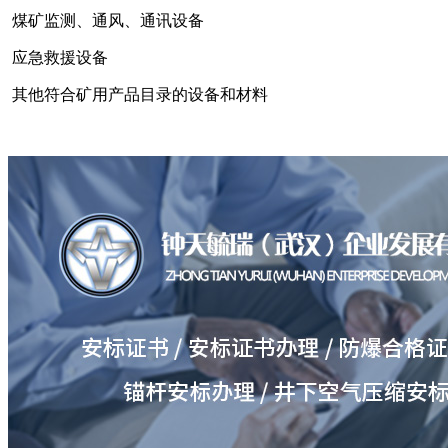
煤矿监测、通风、通讯设备
应急救援设备
其他符合矿用产品目录的设备和材料