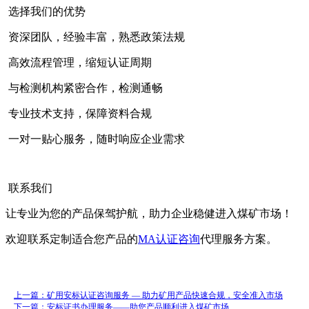
选择我们的优势
资深团队，经验丰富，熟悉政策法规
高效流程管理，缩短认证周期
与检测机构紧密合作，检测通畅
专业技术支持，保障资料合规
一对一贴心服务，随时响应企业需求
联系我们
让专业为您的产品保驾护航，助力企业稳健进入煤矿市场！
欢迎联系定制适合您产品的
MA认证咨询
代理服务方案。
上一篇：矿用安标认证咨询服务 — 助力矿用产品快速合规，安全准入市场
下一篇：安标证书办理服务——助您产品顺利进入煤矿市场