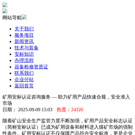
网站导航
关于我们
服务项目
新闻资讯
技术与装备
安标知识
办理流程
设备检修资质证
联系我们
企业分站
返回首页
矿用安标认证咨询服务 — 助力矿用产品快速合规，安全准入
市场
日期： 2025-09-09 15:03
热度：24320
随着矿山安全生产监管力度不断加强，矿用产品安全标志认证
（简称安标认证）已成为矿用设备和材料进入煤矿市场的强制
性条件。矿用安标认证不仅保障产品符合安全标准，更是企业