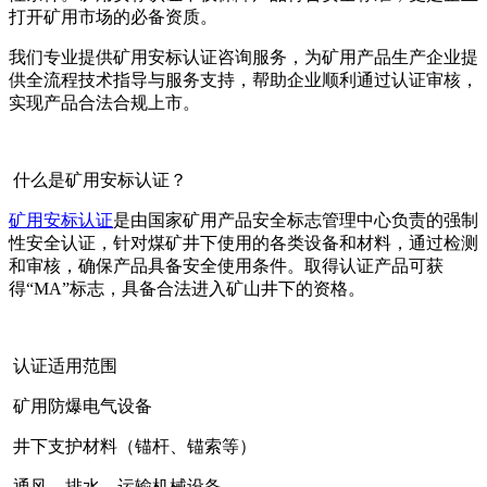
打开矿用市场的必备资质。
我们专业提供矿用安标认证咨询服务，为矿用产品生产企业提
供全流程技术指导与服务支持，帮助企业顺利通过认证审核，
实现产品合法合规上市。
什么是矿用安标认证？
矿用安标认证
是由国家矿用产品安全标志管理中心负责的强制
性安全认证，针对煤矿井下使用的各类设备和材料，通过检测
和审核，确保产品具备安全使用条件。取得认证产品可获
得“MA”标志，具备合法进入矿山井下的资格。
认证适用范围
矿用防爆电气设备
井下支护材料（锚杆、锚索等）
通风、排水、运输机械设备