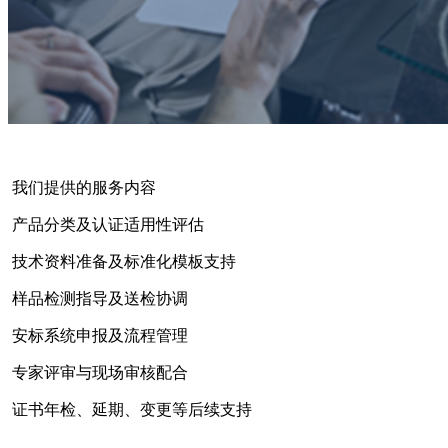
我们提供的服务内容
产品分类及认证适用性评估
技术资料准备及标准化模板支持
样品检测指导及送检协调
安标系统申报及流程管理
专家评审与现场审核配合
证书年检、延期、变更等后续支持