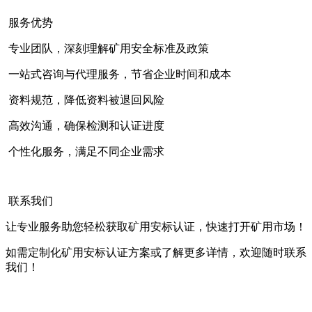
服务优势
专业团队，深刻理解矿用安全标准及政策
一站式咨询与代理服务，节省企业时间和成本
资料规范，降低资料被退回风险
高效沟通，确保检测和认证进度
个性化服务，满足不同企业需求
联系我们
让专业服务助您轻松获取矿用安标认证，快速打开矿用市场！
如需定制化矿用安标认证方案或了解更多详情，欢迎随时联系
我们！