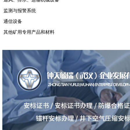
监测与报警系统
通信设备
其他矿用专用产品和材料