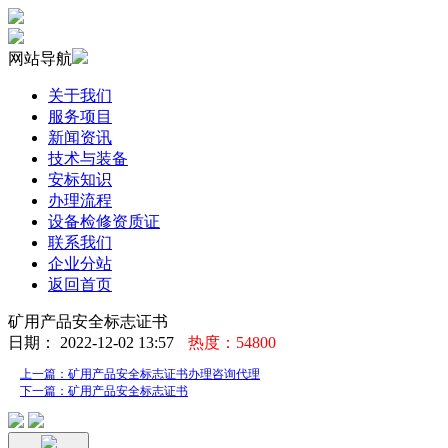
网站导航
关于我们
服务项目
新闻资讯
技术与装备
安标知识
办理流程
设备检修资质证
联系我们
企业分站
返回首页
矿用产品安全标志证书
日期： 2022-12-02 13:57
热度：54800
上一篇：矿用产品安全标志证书办理咨询代理
下一篇：矿用产品安全标志证书