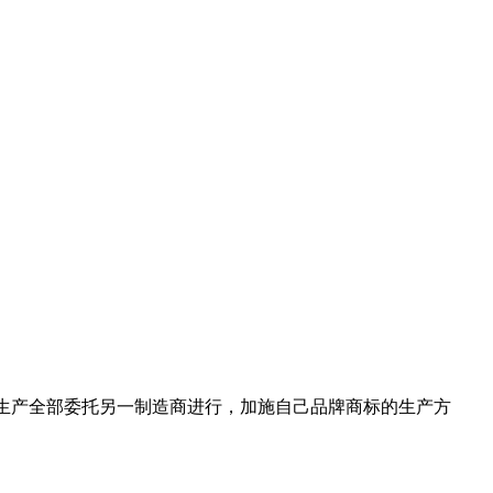
售，产品的生产全部委托另一制造商进行，加施自己品牌商标的生产方