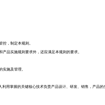
管控，制定本规则。
和产品实施规则要求外，还应满足本规则的要求。
的实施及管理。
r的简称）方式：指申请人利用掌握的关键核心技术负责产品设计、研发、销