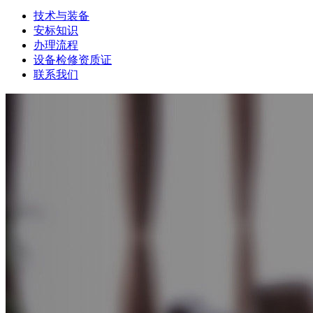
技术与装备
安标知识
办理流程
设备检修资质证
联系我们