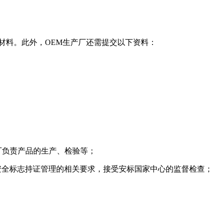
材料。此外，OEM生产厂还需提交以下资料：
厂负责产品的生产、检验等；
安全标志持证管理的相关要求，接受安标国家中心的监督检查；