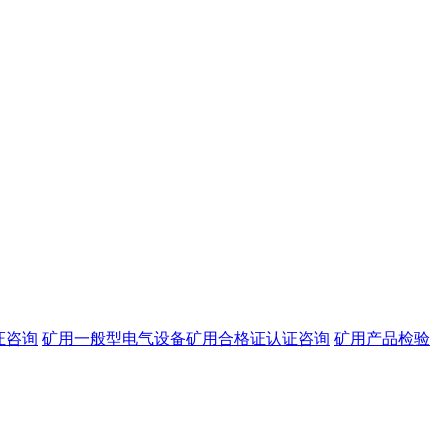
证咨询
矿用一般型电气设备矿用合格证认证咨询
矿用产品检验