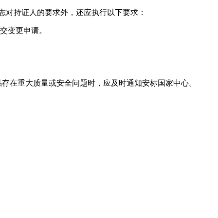
志对持证人的要求外，还应执行以下要求：
提交变更申请。
产品存在重大质量或安全问题时，应及时通知安标国家中心。