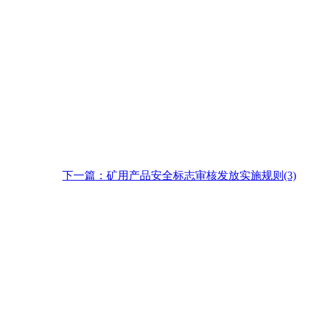
下一篇：矿用产品安全标志审核发放实施规则(3)