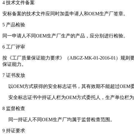
4 技术文件备案
安标备案的技术文件应同时加盖申请人和OEM生产厂签章。
5 产品检验
同一申请人不同OEM生产厂生产的产品，应分别进行检验。
6 工厂评审
按《工厂质量保证能力要求》（ABGZ-MK-01-2016-
保证能力。
7 证书发放
以OEM方式获得的安全标志证书，其有效期不能超过OEM
安全标志证书中持证人栏为OEM方式委托人，生产单位栏为O
8 监督检查
同一持证人不同OEM生产厂均属于监督检查范围。
9 持证要求