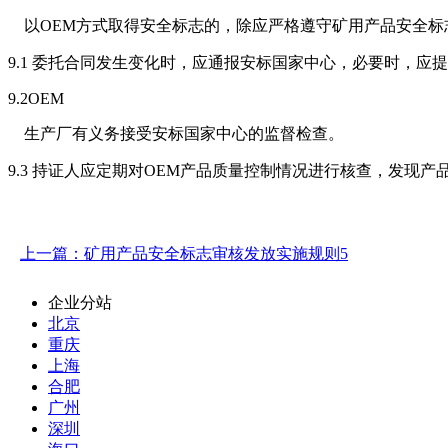
以OEM方式取得安全标志的，除应严格遵守矿用产品安全标
9.1 委托合同发生变化时，应通报安标国家中心，必要时，应
9.2OEM
生产厂有义务接受安标国家中心的监督检查。
9.3 持证人应定期对OEM产品质量控制情况进行核查，发现
上一篇：矿用产品安全标志审核发放实施规则5
企业分站
北京
重庆
上海
合肥
广州
深圳