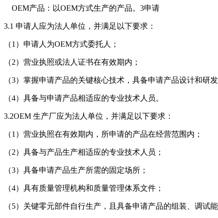
OEM产品：以OEM方式生产的产品。3申请
3.1 申请人应为法人单位，并满足以下要求：
（1）申请人为OEM方式委托人；
（2）营业执照或法人证书在有效期内；
（3）掌握申请产品的关键核心技术，具备申请产品设计和研
（4）具备与申请产品相适应的专业技术人员。
3.2OEM 生产厂应为法人单位，并满足以下要求：
（1）营业执照在有效期内，所申请的产品在经营范围内；
（2）具备与产品生产相适应的专业技术人员；
（3）具备申请产品生产所需的固定场所；
（4）具有质量管理机构和质量管理体系文件；
（5）关键零元部件自行生产，且具备申请产品的组装、调试