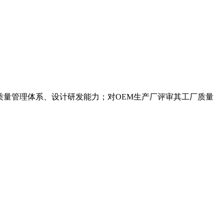
审其质量管理体系、设计研发能力；对OEM生产厂评审其工厂质量