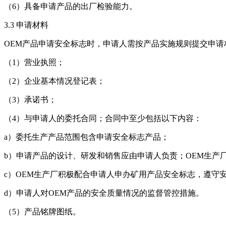
（6）具备申请产品的出厂检验能力。
3.3 申请材料
OEM产品申请安全标志时，申请人需按产品实施规则提交申请
（1）营业执照；
（2）企业基本情况登记表；
（3）承诺书；
（4）与申请人的委托合同；合同中至少包括以下内容：
a）委托生产产品范围包含申请安全标志产品；
b）申请产品的设计、研发和销售应由申请人负责；OEM生产
c）OEM生产厂积极配合申请人申办矿用产品安全标志，遵守
d）申请人对OEM产品的安全质量情况的监督管控措施。
（5）产品铭牌图纸。