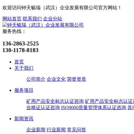
欢迎访问钟天毓瑞（武汉）企业发展有限公司官方网站！
网站首页
联系我们
企业分站
服务热线：
136-2863-2525
130-1178-8183
首页
关于我们
公司简介
企业文化
荣誉资质
服务项目
矿用产品安全标志认证咨询
矿用产品安全标志认证
合格证认证咨询
ISO9000质量管理体系认证咨询
其
新闻资讯
企业新闻
行业新闻
常见问答