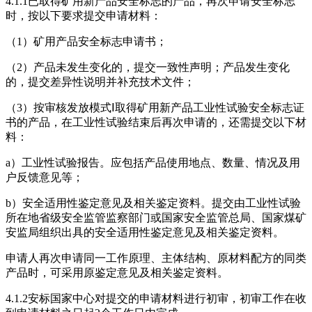
4.1.1已取得矿用新产品安全标志的产品，再次申请安全标志
时，按以下要求提交申请材料：
（1）矿用产品安全标志申请书；
（2）产品未发生变化的，提交一致性声明；产品发生变化
的，提交差异性说明并补充技术文件；
（3）按审核发放模式Ⅰ取得矿用新产品工业性试验安全标志证
书的产品，在工业性试验结束后再次申请的，还需提交以下材
料：
a）工业性试验报告。应包括产品使用地点、数量、情况及用
户反馈意见等；
b）安全适用性鉴定意见及相关鉴定资料。提交由工业性试验
所在地省级安全监管监察部门或国家安全监管总局、国家煤矿
安监局组织出具的安全适用性鉴定意见及相关鉴定资料。
申请人再次申请同一工作原理、主体结构、原材料配方的同类
产品时，可采用原鉴定意见及相关鉴定资料。
4.1.2安标国家中心对提交的申请材料进行初审，初审工作在收