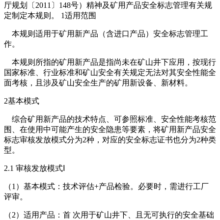
厅规划〔2011〕148号）精神及矿用产品安全标志管理有关规
定制定本规则。 1适用范围
本规则适用于矿用新产品（含进口产品）安全标志管理工
作。
本规则所指的矿用新产品是指尚未在矿山井下应用，按现行
国家标准、行业标准和矿山安全有关规定无法对其安全性能全
面考核，且涉及矿山安全生产的矿用新设备、新材料。
2基本模式
综合矿用新产品的技术特点、可参照标准、安全性能考核范
围、在使用中可能产生的安全隐患等要素，将矿用新产品安全
标志审核发放模式分为2种，对应的安全标志证书也分为2种类
型。
2.1 审核发放模式Ⅰ
（1）基本模式：技术评估+产品检验。必要时，需进行工厂
评审。
（2）适用产品：首 次用于矿山井下、且无可执行的安全基础