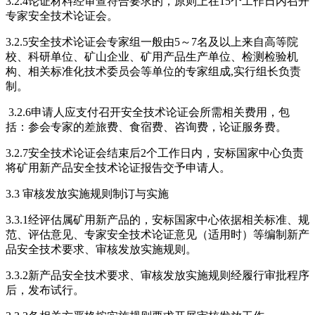
3.2.4论证材料经审查符合要求的，原则上在15个工作日内召开
专家安全技术论证会。
3.2.5安全技术论证会专家组一般由5～7名及以上来自高等院
校、科研单位、矿山企业、矿用产品生产单位、检测检验机
构、相关标准化技术委员会等单位的专家组成,实行组长负责
制。
3.2.6申请人应支付召开安全技术论证会所需相关费用，包
括：参会专家的差旅费、食宿费、咨询费，论证服务费。
3.2.7安全技术论证会结束后2个工作日内，安标国家中心负责
将矿用新产品安全技术论证报告交予申请人。
3.3 审核发放实施规则制订与实施
3.3.1经评估属矿用新产品的，安标国家中心依据相关标准、规
范、评估意见、专家安全技术论证意见（适用时）等编制新产
品安全技术要求、审核发放实施规则。
3.3.2新产品安全技术要求、审核发放实施规则经履行审批程序
后，发布试行。