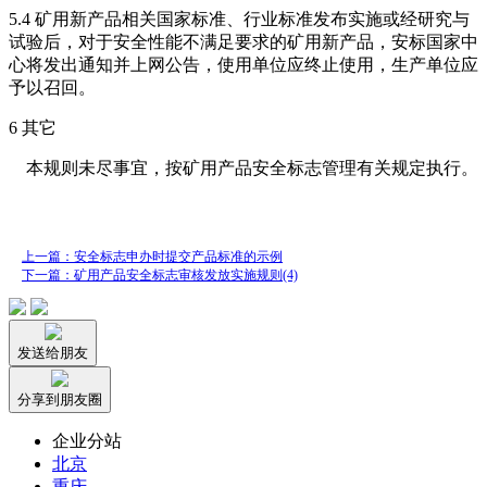
5.4 矿用新产品相关国家标准、行业标准发布实施或经研究与
试验后，对于安全性能不满足要求的矿用新产品，安标国家中
心将发出通知并上网公告，使用单位应终止使用，生产单位应
予以召回。
6 其它
本规则未尽事宜，按矿用产品安全标志管理有关规定执行。
上一篇：安全标志申办时提交产品标准的示例
下一篇：矿用产品安全标志审核发放实施规则(4)
发送给朋友
分享到朋友圈
企业分站
北京
重庆