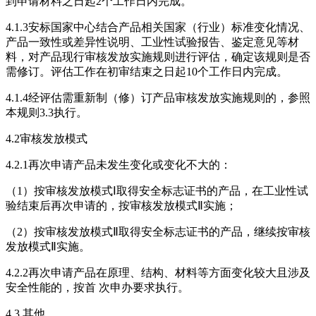
到申请材料之日起2个工作日内完成。
4.1.3安标国家中心结合产品相关国家（行业）标准变化情况、
产品一致性或差异性说明、工业性试验报告、鉴定意见等材
料，对产品现行审核发放实施规则进行评估，确定该规则是否
需修订。评估工作在初审结束之日起10个工作日内完成。
4.1.4经评估需重新制（修）订产品审核发放实施规则的，参照
本规则3.3执行。
4.2审核发放模式
4.2.1再次申请产品未发生变化或变化不大的：
（1）按审核发放模式Ⅰ取得安全标志证书的产品，在工业性试
验结束后再次申请的，按审核发放模式Ⅱ实施；
（2）按审核发放模式Ⅱ取得安全标志证书的产品，继续按审核
发放模式Ⅱ实施。
4.2.2再次申请产品在原理、结构、材料等方面变化较大且涉及
安全性能的，按首 次申办要求执行。
4.3 其他