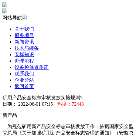
网站导航
关于我们
服务项目
新闻资讯
技术与装备
安标知识
办理流程
设备检修资质证
联系我们
企业分站
返回首页
矿用产品安全标志审核发放实施规则5
日期： 2022-06-01 07:15
热度：72448
新产品
为规范矿用新产品安全标志审核发放工作，依据国家安全监
管总局《关于加强矿用新产品安全标志管理的通知》（安监总