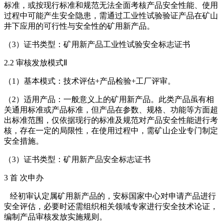
标准，或按现行标准和规范无法全面考核产品安全性能、使用
过程中可能产生安全隐患，需通过工业性试验验证产品在矿山
井下应用的可行性与安全性的矿用新产品。
（3）证书类型：矿用新产品工业性试验安全标志证书
2.2 审核发放模式Ⅱ
（1）基本模式：技术评估+产品检验+工厂评审。
（2）适用产品：一般意义上的矿用新产品。此类产品虽有相
关通用标准或产品标准，但产品在参数、规格、功能等方面超
出标准范围，仅依据现行的标准及规范对产品安全性能进行考
核，存在一定的局限性，在使用过程中，需矿山企业专门制定
安全措施。
（3）证书类型：矿用新产品安全标志证书
3 首 次申办
经初审认定属矿用新产品的，安标国家中心对申请产品进行
安全评估，必要时还需组织相关领域专家进行安全技术论证，
编制产品审核发放实施规则。