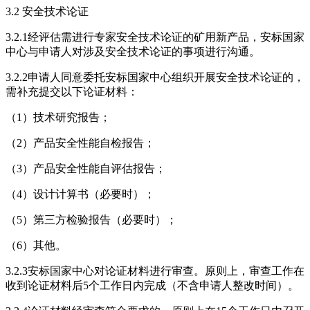
3.2 安全技术论证
3.2.1经评估需进行专家安全技术论证的矿用新产品，安标国家
中心与申请人对涉及安全技术论证的事项进行沟通。
3.2.2申请人同意委托安标国家中心组织开展安全技术论证的，
需补充提交以下论证材料：
（1）技术研究报告；
（2）产品安全性能自检报告；
（3）产品安全性能自评估报告；
（4）设计计算书（必要时）；
（5）第三方检验报告（必要时）；
（6）其他。
3.2.3安标国家中心对论证材料进行审查。原则上，审查工作在
收到论证材料后5个工作日内完成（不含申请人整改时间）。