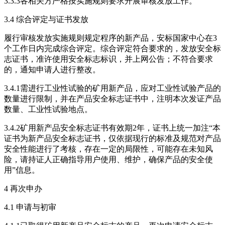
3.3.3各相关方严格按实施规则要求开展审核发放工作。
3.4 综合评定与证书发放
履行审核发放实施规则规定程序的新产品，安标国家中心在3
个工作日内完成综合评定。综合评定符合要求的，发放安全标
志证书，准许使用安全标志标识，并上网公告；不符合要求
的，通知申请人进行整改。
3.4.1需进行工业性试验的矿用新产品，应对工业性试验产品的
数量进行限制，并在产品安全标志证书中，注明本次发证产品
数量、工业性试验地点。
3.4.2矿用新产品安全标志证书有效期2年，证书上统一加注“本
证书为新产品安全标志证书，仅依据现行的标准及规范对产品
安全性能进行了考核，存在一定的局限性，可能存在未知风
险，请持证人正确指导用户使用、维护，确保产品的安全使
用”信息。
4 再次申办
4.1 申请与初审