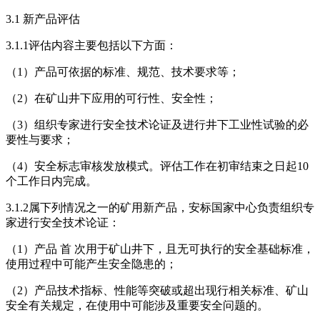
3.1 新产品评估
3.1.1评估内容主要包括以下方面：
（1）产品可依据的标准、规范、技术要求等；
（2）在矿山井下应用的可行性、安全性；
（3）组织专家进行安全技术论证及进行井下工业性试验的必
要性与要求；
（4）安全标志审核发放模式。评估工作在初审结束之日起10
个工作日内完成。
3.1.2属下列情况之一的矿用新产品，安标国家中心负责组织专
家进行安全技术论证：
（1）产品 首 次用于矿山井下，且无可执行的安全基础标准，
使用过程中可能产生安全隐患的；
（2）产品技术指标、性能等突破或超出现行相关标准、矿山
安全有关规定，在使用中可能涉及重要安全问题的。