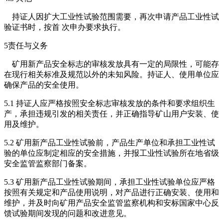
持证人因扩大工业性试验范围需要，再次申请产品工业性试
验证书时，按首 次申办要求执行。
5责任与义务
矿用新产品安全标志的审核发放具有一定的局限性，可能存
在现行相关标准及规范以外的未知风险。持证人、使用单位应
确保产品的安全使用。
5.1 持证人应严格按照安全标志审核发放的条件和要求组织生
产，承担违规引发的相关责任，并正确指导矿山用户安装、使
用及维护。
5.2 矿用新产品工业性试验前，产品生产单位和承担工业性试
验的单位应制定相应的安全措施，并报工业性试验所在地省级
安全监管监察部门备案。
5.3 矿用新产品工业性试验期间，承担工业性试验单位应严格
按照有关规定和产品使用说明，对产品进行正确安装、使用和
维护，并及时向矿用产品安全监管监察机构和安标国家中心反
馈试验期间发现的问题和改进意见。