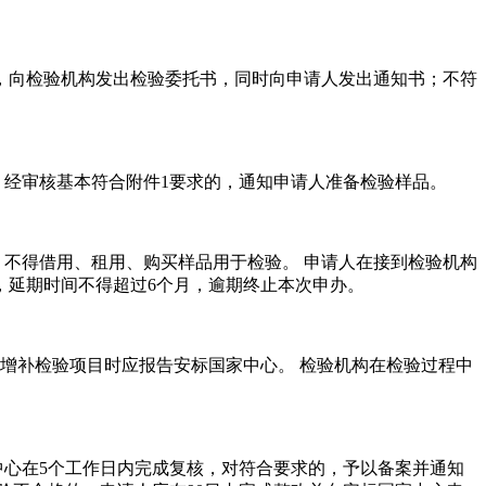
，向检验机构发出检验委托书，同时向申请人发出通知书；不符
经审核基本符合附件1要求的，通知申请人准备检验样品。
不得借用、租用、购买样品用于检验。 申请人在接到检验机构
，延期时间不得超过6个月，逾期终止本次申办。
增补检验项目时应报告安标国家中心。 检验机构在检验过程中
家中心在5个工作日内完成复核，对符合要求的，予以备案并通知