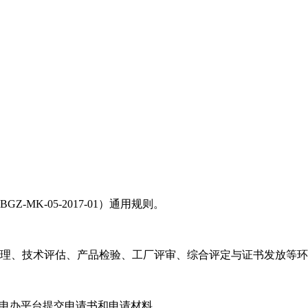
K-05-2017-01）通用规则。
理、技术评估、产品检验、工厂评审、综合评定与证书发放等环
org）申办平台提交申请书和申请材料。