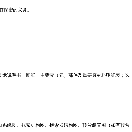
负有保密的义务。
产品技术说明书、图纸、主要零（元）部件及重要原材料明细表；选
动系统图、张紧机构图、抱索器结构图、转弯装置图（如有转弯