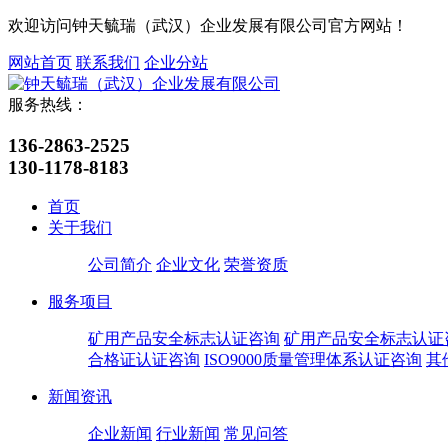
欢迎访问钟天毓瑞（武汉）企业发展有限公司官方网站！
网站首页
联系我们
企业分站
服务热线：
136-2863-2525
130-1178-8183
首页
关于我们
公司简介
企业文化
荣誉资质
服务项目
矿用产品安全标志认证咨询
矿用产品安全标志认证
合格证认证咨询
ISO9000质量管理体系认证咨询
其
新闻资讯
企业新闻
行业新闻
常见问答