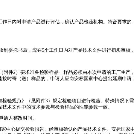
工作日内对申请产品进行评估，确认产品检验机构。符合要求的
到委托书后，应在5个工作日内对产品技术文件进行初步审核，
附件2）要求准备检验样品，样品必须由本次申请的工厂生产，
能按时寄（送）样品的，申请人应向安标国家中心提出延期申请
检验规范》（见附件3）规定检验项目进行检验。特殊情况下需
品技术文件中的技术参数与检验样品的性能参数一致。
含申请人整改时间。
安标国家中心提交检验报告、经审核确认的产品技术文件。安标国