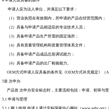
4 申请人应具备的条件
申请人应为法人单位，并满足以下要求：
（1）营业执照在有效期内，所申请的产品在经营范围内；
（2）具备与申请产品相适应的专业技术人员；
（3）具备申请产品生产所需的固定场所；
（4）具有质量管理机构和质量管理体系文件；
（5）具备申请产品成品总装调试能力；
（6）具备申请产品的出厂检验能力。
OEM方式申请人应具备的条件见《OEM方式补充规定》（ABGZ-M
5首 次申办
产品首 次申办安全标志时，主要流程包括：申请、初审与受
5.1 申请与受理
5.1.1 网上申报 申请人通过安标国家中心网站（www.aqbz.