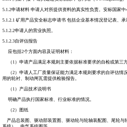
5.1.2申请材料 申请人对所提供资料的真实性负责。安标国
5.1.2.1 矿用产品安全标志申请书 包括企业基本情况登记表
5.1.2.2申请人的营业执照。
5.1.2.3自评估报告
应包括2个方面内容及证明材料：
（1）申请产品满足本规则主要依据标准要求的自检或第三
（2）申请人工厂质量保证能力满足本规则要求的自评估情况。 
用的轮衬、制动闸瓦需提供检验报告。
（1）产品技术说明书
明确产品执行国家标准、行业标准的情况。
（2）图纸
产品总装图、驱动部装置图、驱动轮与轮轴装配图、尾轮与轮
系统）、电气系统图等。