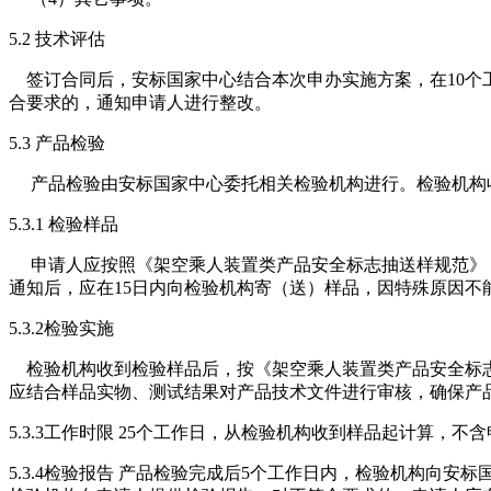
5.2 技术评估
签订合同后，安标国家中心结合本次申办实施方案，在10个
合要求的，通知申请人进行整改。
5.3 产品检验
产品检验由安标国家中心委托相关检验机构进行。检验机构收
5.3.1 检验样品
申请人应按照《架空乘人装置类产品安全标志抽送样规范》（
通知后，应在15日内向检验机构寄（送）样品，因特殊原因不
5.3.2检验实施
检验机构收到检验样品后，按《架空乘人装置类产品安全标志
应结合样品实物、测试结果对产品技术文件进行审核，确保产
5.3.3工作时限 25个工作日，从检验机构收到样品起计算，不
5.3.4检验报告 产品检验完成后5个工作日内，检验机构向