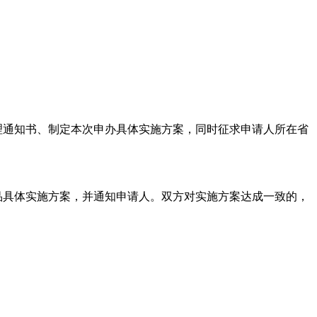
受理通知书、制定本次申办具体实施方案，同时征求申请人所在省
品具体实施方案，并通知申请人。双方对实施方案达成一致的，