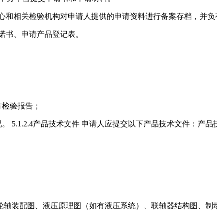
家中心和相关检验机构对申请人提供的申请资料进行备案存档，并
、承诺书、申请产品登记表。
方检验报告；
5.1.2.4产品技术文件 申请人应提交以下产品技术文件：
轴装配图、液压原理图（如有液压系统）、联轴器结构图、制