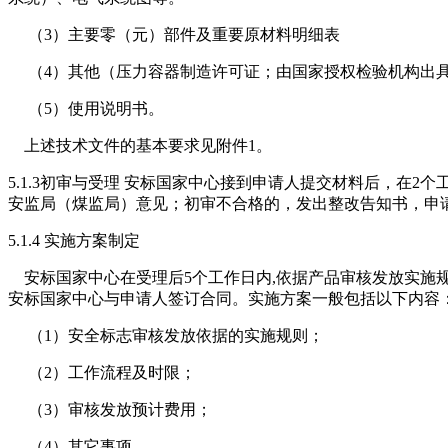
（3）主要零（元）部件及重要原材料明细表
（4）其他（压力容器制造许可证；由国家授权检验机构出具
（5）使用说明书。
上述技术文件的基本要求见附件1。
5.1.3初审与受理 安标国家中心接到申请人提交材料后，
安监局（煤监局）意见；初审不合格的，发出整改告知书，申
5.1.4 实施方案制定
安标国家中心在受理后5个工作日内,依据产品审核发放实施
安标国家中心与申请人签订合同。实施方案一般包括以下内容
（1）安全标志审核发放依据的实施规则；
（2）工作流程及时限；
（3）审核发放预计费用；
（4）其它事项。