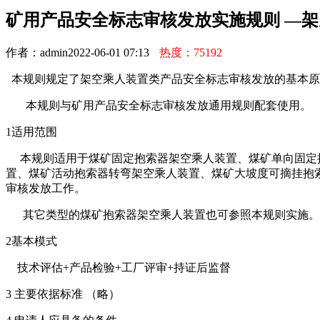
矿用产品安全标志审核发放实施规则 —
作者：admin
2022-06-01 07:13
热度：75192
本规则规定了架空乘人装置类产品安全标志审核发放的基本原
本规则与矿用产品安全标志审核发放通用规则配套使用。
1适用范围
本规则适用于煤矿固定抱索器架空乘人装置、煤矿单向固定抱
置、煤矿活动抱索器转弯架空乘人装置、煤矿大坡度可摘挂抱
审核发放工作。
其它类型的煤矿抱索器架空乘人装置也可参照本规则实施。
2基本模式
技术评估+产品检验+工厂评审+持证后监督
3 主要依据标准 （略）