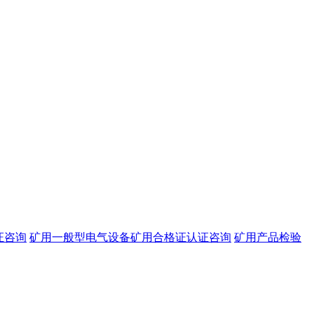
证咨询
矿用一般型电气设备矿用合格证认证咨询
矿用产品检验