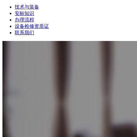
技术与装备
安标知识
办理流程
设备检修资质证
联系我们