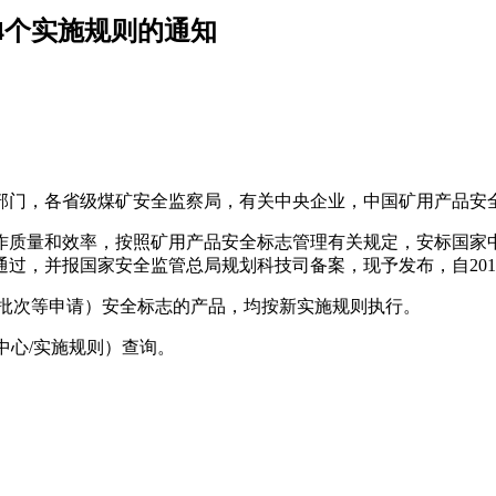
4个实施规则的通知
部门，各省级煤矿安全监察局，有关中央企业，中国矿用产品安
质量和效率，按照矿用产品安全标志管理有关规定，安标国家中
过，并报国家安全监管总局规划科技司备案，现予发布，自201
展、批次等申请）安全标志的产品，均按新实施规则执行。
资源中心/实施规则）查询。