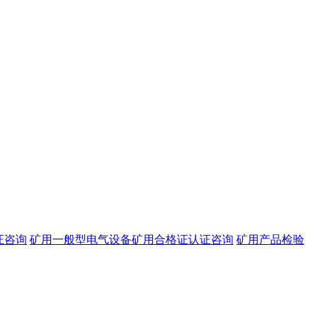
证咨询
矿用一般型电气设备矿用合格证认证咨询
矿用产品检验