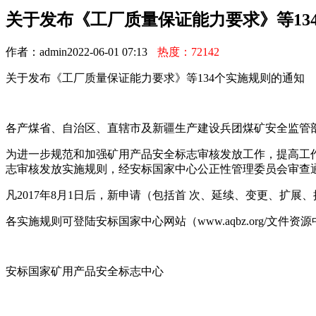
关于发布《工厂质量保证能力要求》等13
作者：admin
2022-06-01 07:13
热度：72142
关于发布《工厂质量保证能力要求》等134个实施规则的通知
各产煤省、自治区、直辖市及新疆生产建设兵团煤矿安全监管
为进一步规范和加强矿用产品安全标志审核发放工作，提高工作
志审核发放实施规则，经安标国家中心公正性管理委员会审查通
凡2017年8月1日后，新申请（包括首 次、延续、变更、扩
各实施规则可登陆安标国家中心网站（www.aqbz.org/文件
安标国家矿用产品安全标志中心