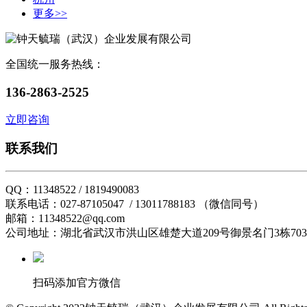
更多>>
全国统一服务热线：
136-2863-2525
立即咨询
联系我们
QQ：11348522 / 1819490083
联系电话：027-87105047 / 13011788183 （微信同号）
邮箱：11348522@qq.com
公司地址：湖北省武汉市洪山区雄楚大道209号御景名门3栋70
扫码添加官方微信