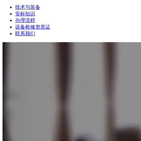
技术与装备
安标知识
办理流程
设备检修资质证
联系我们