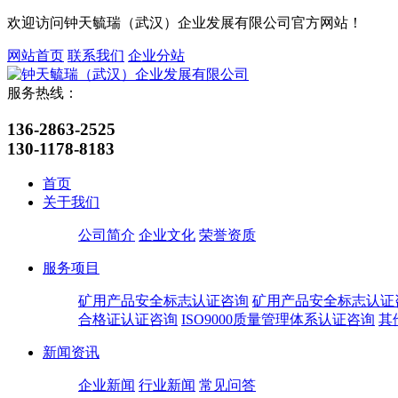
欢迎访问钟天毓瑞（武汉）企业发展有限公司官方网站！
网站首页
联系我们
企业分站
服务热线：
136-2863-2525
130-1178-8183
首页
关于我们
公司简介
企业文化
荣誉资质
服务项目
矿用产品安全标志认证咨询
矿用产品安全标志认证
合格证认证咨询
ISO9000质量管理体系认证咨询
其
新闻资讯
企业新闻
行业新闻
常见问答