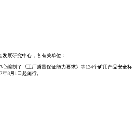
全发展研究中心，各有关单位：
心编制了《工厂质量保证能力要求》等134个矿用产品安全标
7年8月1日起施行。