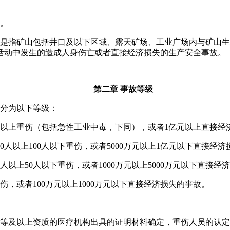
。
是指矿山包括井口及以下区域、露天矿场、工业广场内与矿山生
活动中发生的造成人身伤亡或者直接经济损失的生产安全事故。
第二章 事故等级
分为以下等级：
0人以上重伤（包括急性工业中毒，下同），或者1亿元以上直接经
0人以上100人以下重伤，或者5000万元以上1亿元以下直接经
人以上50人以下重伤，或者1000万元以上5000万元以下直接经
，或者100万元以上1000万元以下直接经济损失的事故。
等及以上资质的医疗机构出具的证明材料确定，重伤人员的认定