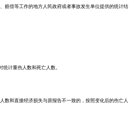
、赔偿等工作的地方人民政府或者事故发生单位提供的统计结
时统计重伤人数和死亡人数。
亡人数和直接经济损失与原报告不一致的，按照变化后的伤亡人