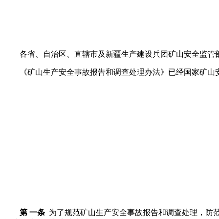
各省、自治区、直辖市及新疆生产建设兵团矿山安全监管
《矿山生产安全事故报告和调查处理办法》已经国家矿山安
第 一条
为了规范矿山生产安全事故报告和调查处理，防