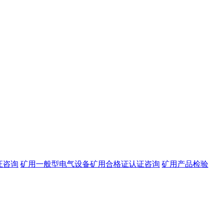
证咨询
矿用一般型电气设备矿用合格证认证咨询
矿用产品检验