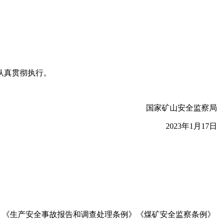
认真贯彻执行。
国家矿山安全监察局
2023年1月17日
》《生产安全事故报告和调查处理条例》《煤矿安全监察条例》