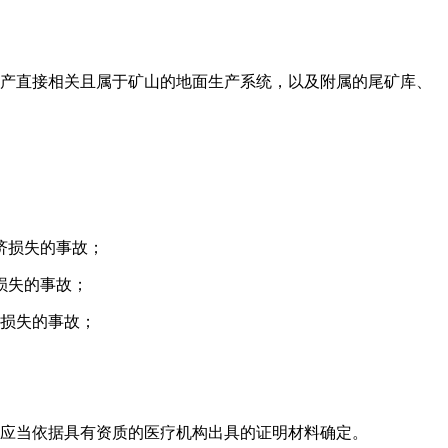
产直接相关且属于矿山的地面生产系统，以及附属的尾矿库、
济损失的事故；
济损失的事故；
济损失的事故；
应当依据具有资质的医疗机构出具的证明材料确定。