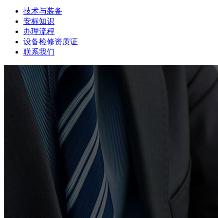
技术与装备
安标知识
办理流程
设备检修资质证
联系我们