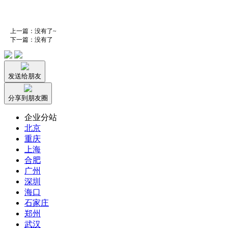
上一篇：没有了~
下一篇：没有了
发送给朋友
分享到朋友圈
企业分站
北京
重庆
上海
合肥
广州
深圳
海口
石家庄
郑州
武汉