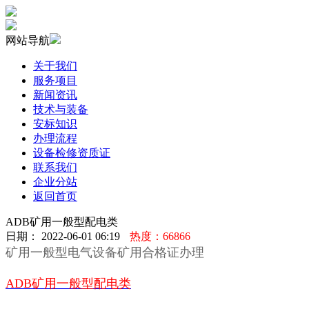
网站导航
关于我们
服务项目
新闻资讯
技术与装备
安标知识
办理流程
设备检修资质证
联系我们
企业分站
返回首页
ADB矿用一般型配电类
日期： 2022-06-01 06:19
热度：66866
矿用一般型电气设备矿用合格证办理
ADB矿用一般型配电类