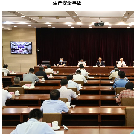
生产安全事故