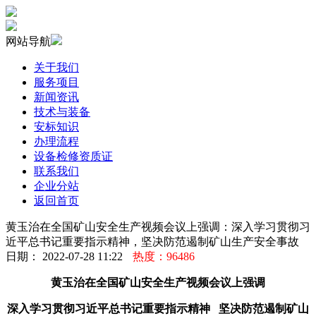
网站导航
关于我们
服务项目
新闻资讯
技术与装备
安标知识
办理流程
设备检修资质证
联系我们
企业分站
返回首页
黄玉治在全国矿山安全生产视频会议上强调：深入学习贯彻习
近平总书记重要指示精神，坚决防范遏制矿山生产安全事故
日期： 2022-07-28 11:22
热度：96486
黄玉治在全国矿山安全生产视频会议上强调
深入学习贯彻习近平总书记重要指示精神 坚决防范遏制矿山