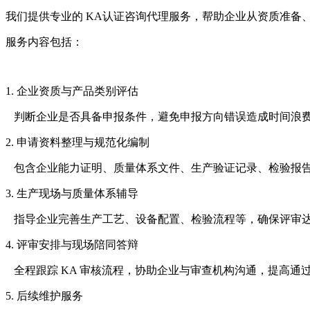
我们提供专业的 KA认证咨询代理服务，帮助企业从资质准备
服务内容包括：
1. 企业资质与产品类别评估
判断企业是否具备申报条件，避免申报方向错误造成时间浪
2. 申请资料整理与规范化编制
包含企业能力证明、质量体系文件、生产验证记录、检验报
3. 生产现场与质量体系辅导
指导企业完善生产工艺、设备配置、检验流程等，确保评审
4. 评审安排与现场陪同答辩
全程跟踪 KA 审核流程，协助企业与审查机构沟通，提高通
5. 后续维护服务