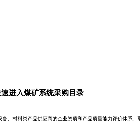
快速进入煤矿系统采购目录
设备、材料类产品供应商的企业资质和产品质量能力评价体系。取