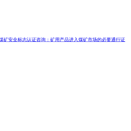
煤矿安全标志认证咨询：矿用产品进入煤矿市场的必要通行证