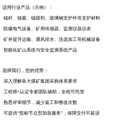
适用行业产品（示例）：
锚杆、锚索、锚固剂、玻璃钢支护件等支护材料
防爆电气设备、矿用传感器、监测仪器仪表
矿井提升运输、通风排水、洗选加工等机械设备
智能化矿山系统与安全监测系统产品
选择我们，您的优势：
深入理解各大煤矿集团采购体系要求
工程师+认证专家团队辅助，全程可托管
熟悉评审细节，减少返工和整改次数
可提供“投标节点型加急服务”，保障交付不延误