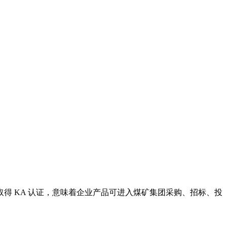
得 KA 认证，意味着企业产品可进入煤矿集团采购、招标、投