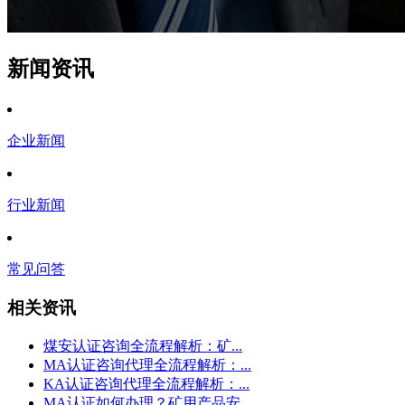
新闻资讯
企业新闻
行业新闻
常见问答
相关资讯
煤安认证咨询全流程解析：矿...
MA认证咨询代理全流程解析：...
KA认证咨询代理全流程解析：...
MA认证如何办理？矿用产品安...