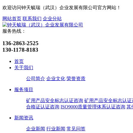
欢迎访问钟天毓瑞（武汉）企业发展有限公司官方网站！
网站首页
联系我们
企业分站
服务热线：
136-2863-2525
130-1178-8183
首页
关于我们
公司简介
企业文化
荣誉资质
服务项目
矿用产品安全标志认证咨询
矿用产品安全标志认证
合格证认证咨询
ISO9000质量管理体系认证咨询
其
新闻资讯
企业新闻
行业新闻
常见问答