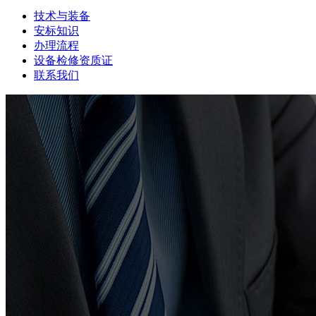
技术与装备
安标知识
办理流程
设备检修资质证
联系我们