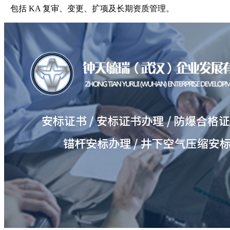
包括 KA 复审、变更、扩项及长期资质管理。