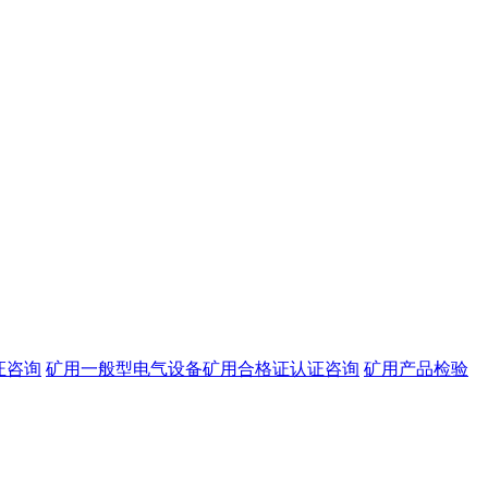
证咨询
矿用一般型电气设备矿用合格证认证咨询
矿用产品检验