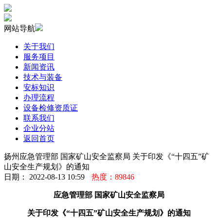
网站导航
关于我们
服务项目
新闻资讯
技术与装备
安标知识
办理流程
设备检修资质证
联系我们
企业分站
返回首页
扬州应急管理部 国家矿山安全监察局 关于印发《“十四五”矿
山安全生产规划》的通知
日期： 2022-08-13 10:59
热度：89846
应急管理部 国家矿山安全监察局
关于印发《“十四五”矿山安全生产规划》的通知